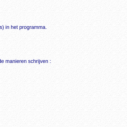
s) in het programma.
de manieren schrijven :