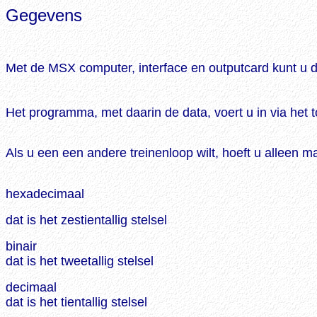
Gegevens
Met de MSX computer, interface en outputcard kunt u 
Het programma, met daarin de data, voert u in via het 
Als u een een andere treinenloop wilt, hoeft u alleen 
hexadecimaal
dat is het zestientallig stelsel
binair
dat is het tweetallig stelsel
decimaal
dat is het tientallig stelsel