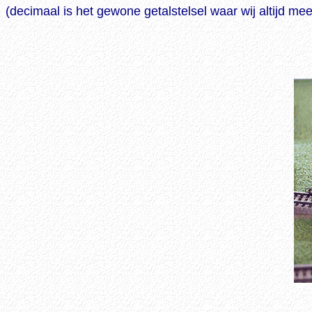
(decimaal is het gewone getalstelsel waar wij altijd me