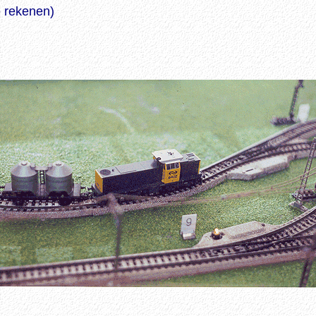
e rekenen)